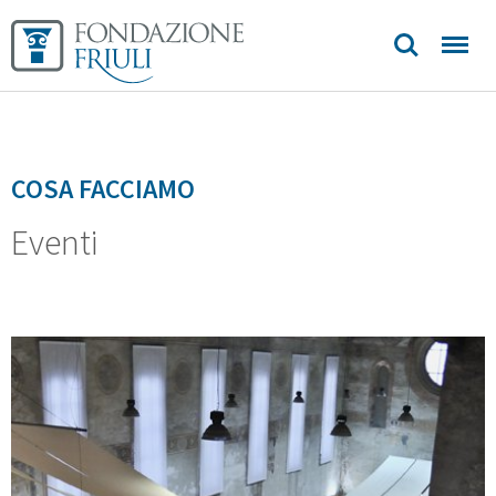
COSA FACCIAMO
Eventi