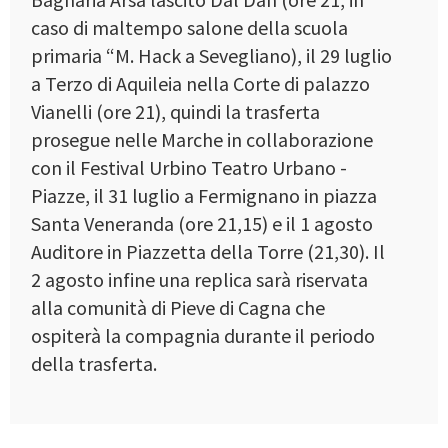
caso di maltempo salone della scuola
primaria “M. Hack a Sevegliano), il 29 luglio
a Terzo di Aquileia nella Corte di palazzo
Vianelli (ore 21), quindi la trasferta
prosegue nelle Marche in collaborazione
con il Festival Urbino Teatro Urbano -
Piazze, il 31 luglio a Fermignano in piazza
Santa Veneranda (ore 21,15) e il 1 agosto
Auditore in Piazzetta della Torre (21,30). Il
2 agosto infine una replica sarà riservata
alla comunità di Pieve di Cagna che
ospiterà la compagnia durante il periodo
della trasferta.