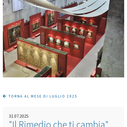
TORNA AL MESE DI LUGLIO 2025
31.07.2025
"Il Rimedio che ti cambia"