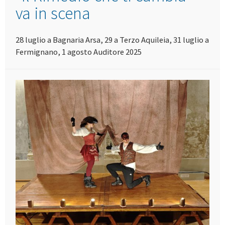
va in scena
28 luglio a Bagnaria Arsa, 29 a Terzo Aquileia, 31 luglio a
Fermignano, 1 agosto Auditore 2025