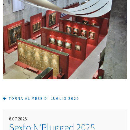
TORNA AL MESE DI LUGLIO 2025
6.07.2025
Sexto N'Plugged 2025