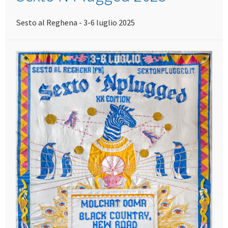
Sesto al Reghena - 3-6 luglio 2025