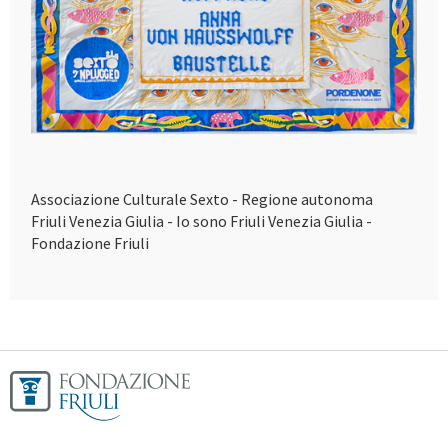
Associazione Culturale Sexto - Regione autonoma
Friuli Venezia Giulia - Io sono Friuli Venezia Giulia -
Fondazione Friuli