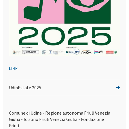
LINK
UdinEstate 2025
Comune di Udine - Regione autonoma Friuli Venezia
Giulia - Io sono Friuli Venezia Giulia - Fondazione
Friuli