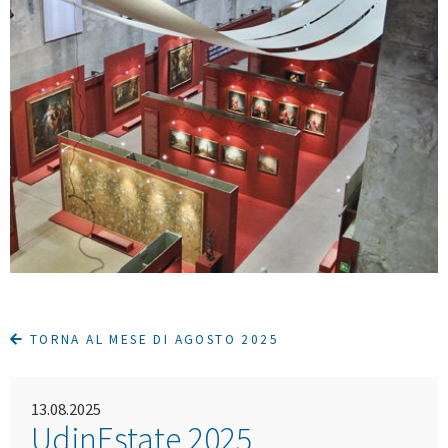
TORNA AL MESE DI AGOSTO 2025
13.08.2025
UdinEstate 2025