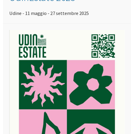
Udine - 11 maggio - 27 settembre 2025