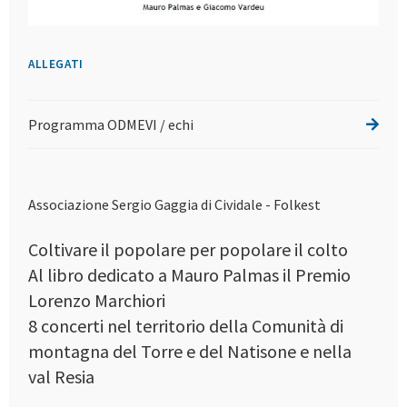
ALLEGATI
Programma ODMEVI / echi
Associazione Sergio Gaggia di Cividale - Folkest
Coltivare il popolare per popolare il colto
Al libro dedicato a Mauro Palmas il Premio
Lorenzo Marchiori
8 concerti nel territorio della Comunità di
montagna del Torre e del Natisone e nella
val Resia