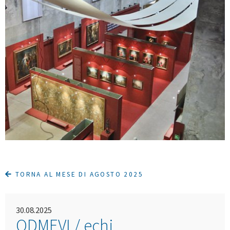
TORNA AL MESE DI AGOSTO 2025
30.08.2025
ODMEVI / echi