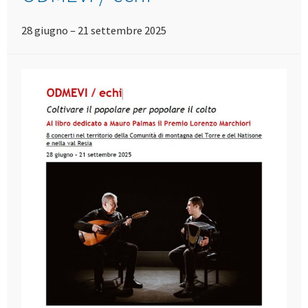
28 giugno – 21 settembre 2025