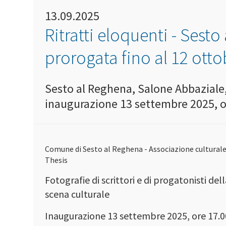
13.09.2025
Ritratti eloquenti - Sesto
prorogata fino al 12 ott
Sesto al Reghena, Salone Abbaziale,
inaugurazione 13 settembre 2025, o
Comune di Sesto al Reghena - Associazione cultural
Thesis
Fotografie di scrittori e di progatonisti del
scena culturale
Inaugurazione 13 settembre 2025, ore 17.0