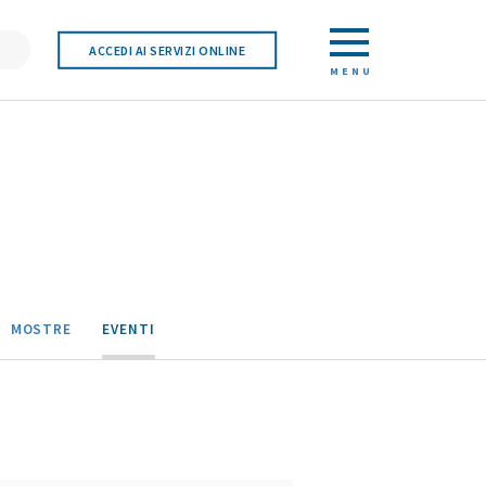
ACCEDI AI SERVIZI ONLINE
MENU
MOSTRE
EVENTI