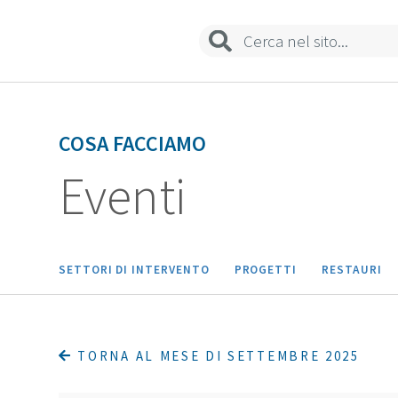
Biblioteca
Sedi e contatti
COSA FACCIAMO
Eventi
SETTORI DI INTERVENTO
PROGETTI
RESTAURI
TORNA AL MESE DI SETTEMBRE 2025