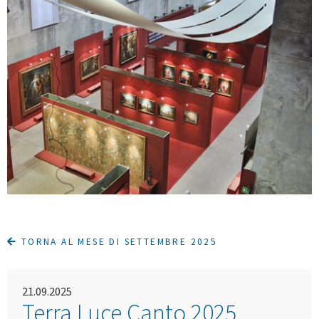
TORNA AL MESE DI SETTEMBRE 2025
21.09.2025
Terra Luce Canto 2025