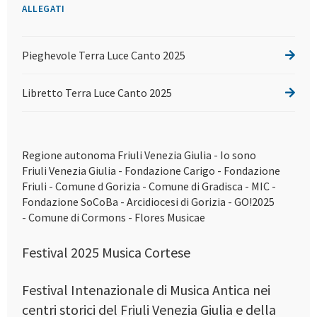
ALLEGATI
Pieghevole Terra Luce Canto 2025
Libretto Terra Luce Canto 2025
Regione autonoma Friuli Venezia Giulia - Io sono
Friuli Venezia Giulia - Fondazione Carigo - Fondazione
Friuli - Comune d Gorizia - Comune di Gradisca - MIC -
Fondazione SoCoBa - Arcidiocesi di Gorizia - GO!2025
- Comune di Cormons - Flores Musicae
Festival 2025 Musica Cortese
Festival Intenazionale di Musica Antica nei
centri storici del Friuli Venezia Giulia e della