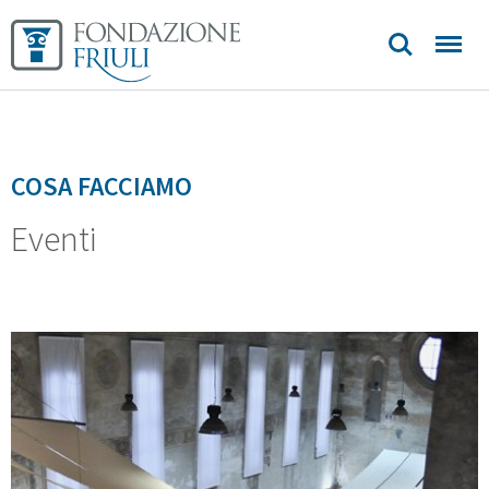
contatti
COSA FACCIAMO
Eventi