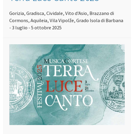
Gorizia, Gradisca, Cividale, Vito d'Asio, Brazzano di
Cormons, Aquileia, Vila Vipolže, Grado Isola di Barbana
- 3 luglio - 5 ottobre 2025