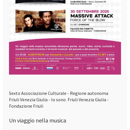
Sexto Associazione Culturale - Regione autonoma
Friuli Venezia Giulia - Io sono Friuli Venezia Giulia -
Fondazione Friuli
Un viaggio nella musica