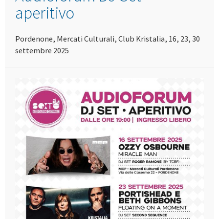
aperitivo
Pordenone, Mercati Culturali, Club Kristalia, 16, 23, 30
settembre 2025