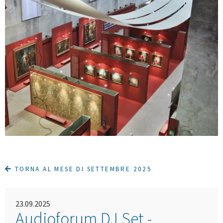
TORNA AL MESE DI SETTEMBRE 2025
23.09.2025
Audioforum DJ Set -