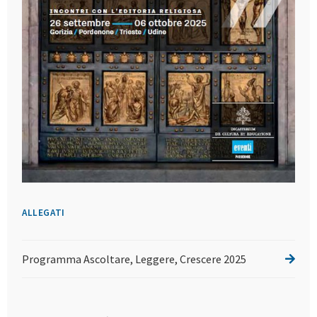
ALLEGATI
Programma Ascoltare, Leggere, Crescere 2025