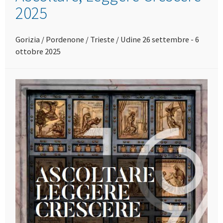
2025
Gorizia / Pordenone / Trieste / Udine 26 settembre - 6
ottobre 2025