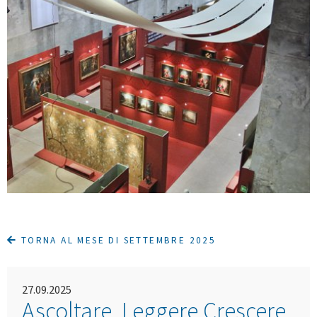
TORNA AL MESE DI SETTEMBRE 2025
27.09.2025
Ascoltare, Leggere Crescere