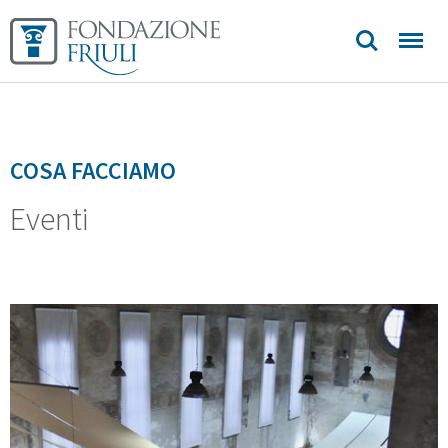
contatti
COSA FACCIAMO
Eventi