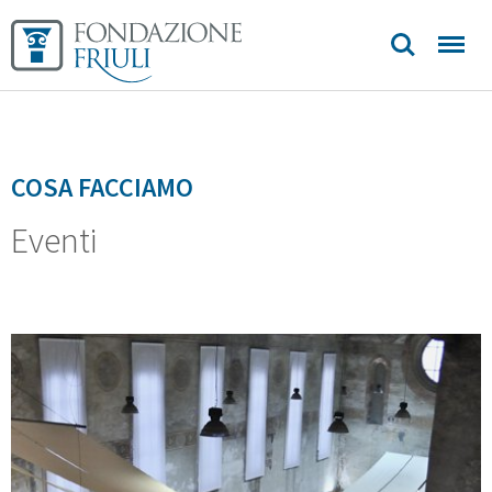
COSA FACCIAMO
Eventi