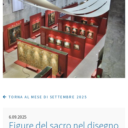
TORNA AL MESE DI SETTEMBRE 2025
6.09.2025
Figure del sacro nel disegno