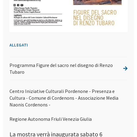
ALLEGATI
Programma Figure del sacro nel disegno di Renzo
Tubaro
Centro Iniziative Culturali Pordenone - Presenza e
Cultura - Comune di Cordenons - Associazione Media
Naonis Cordenons -
Regione Autonoma Friuli Venezia Giulia
La mostra verrà inaugurata sabato 6