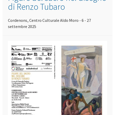
di Renzo Tubaro
Cordenons, Centro Culturale Aldo Moro - 6 - 27
settembre 2025