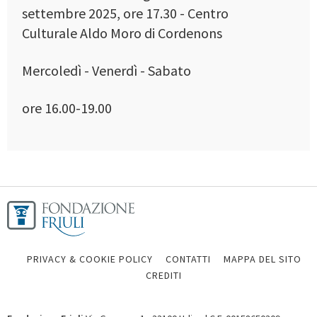
settembre 2025, ore 17.30 - Centro
Culturale Aldo Moro di Cordenons
Mercoledì - Venerdì - Sabato
ore 16.00-19.00
PRIVACY & COOKIE POLICY
CONTATTI
MAPPA DEL SITO
CREDITI