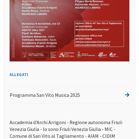
ALLEGATI
Programma San Vito Musica 2025
Accademia d'Archi Arrigoni - Regione autonoma Friuli
Venezia Giulia - Io sono Friuli Venezia Giulia - MIC -
Comune di San Vito al Tagliamento - AIAM - CIDIM