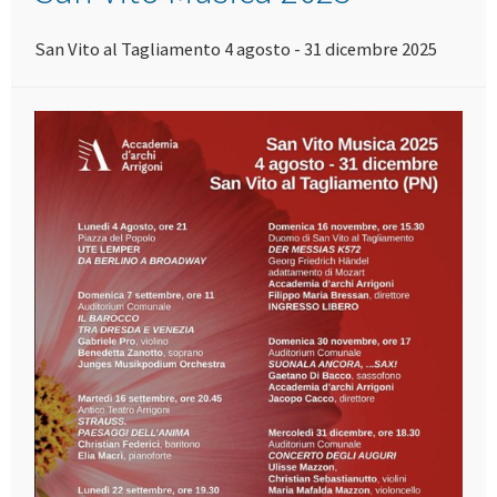
San Vito al Tagliamento 4 agosto - 31 dicembre 2025