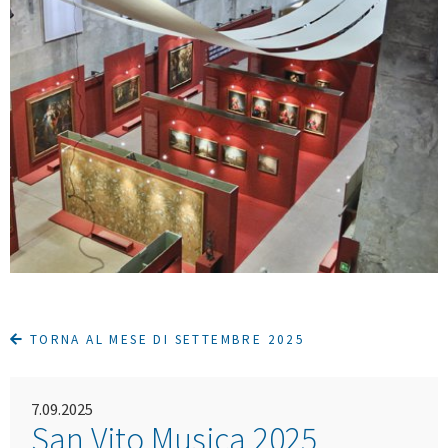
TORNA AL MESE DI SETTEMBRE 2025
7.09.2025
San Vito Musica 2025