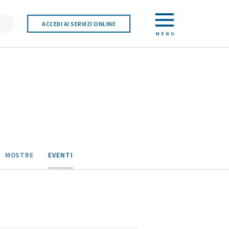
ACCEDI AI SERVIZI ONLINE
MENU
MOSTRE
EVENTI