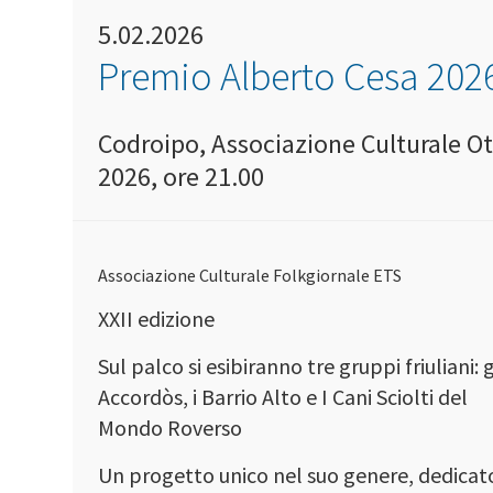
5.02.2026
Premio Alberto Cesa 202
Codroipo, Associazione Culturale Ot
2026, ore 21.00
Associazione Culturale Folkgiornale ETS
XXII edizione
Sul palco si esibiranno tre gruppi friuliani: g
Accordòs, i Barrio Alto e I Cani Sciolti del
Mondo Roverso
Un progetto unico nel suo genere, dedicat