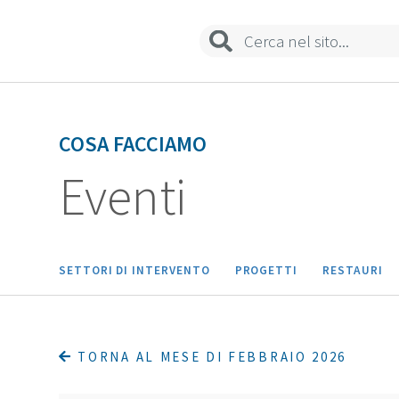
COSA FACCIAMO
Eventi
SETTORI DI INTERVENTO
PROGETTI
RESTAURI
TORNA AL MESE DI FEBBRAIO 2026