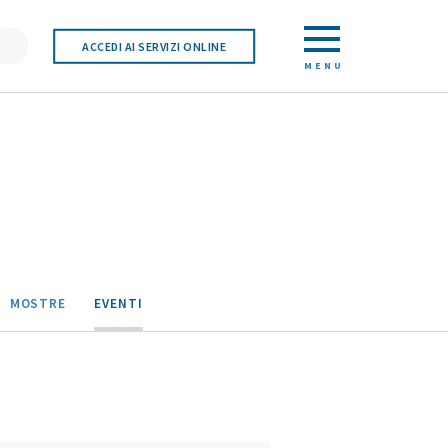
ACCEDI AI SERVIZI ONLINE
MENU
MOSTRE
EVENTI