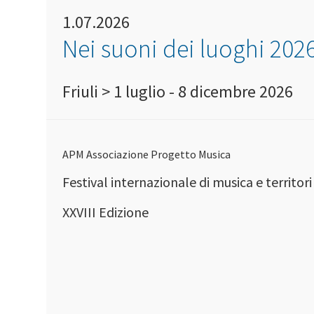
1.07.2026
Nei suoni dei luoghi 202
Friuli > 1 luglio - 8 dicembre 2026
APM Associazione Progetto Musica
Festival internazionale di musica e territori
XXVIII Edizione