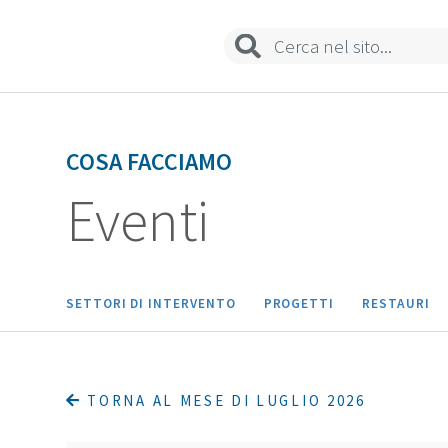
Sedi e contatti
COSA FACCIAMO
Eventi
SETTORI DI INTERVENTO
PROGETTI
RESTAURI
TORNA AL MESE DI LUGLIO 2026