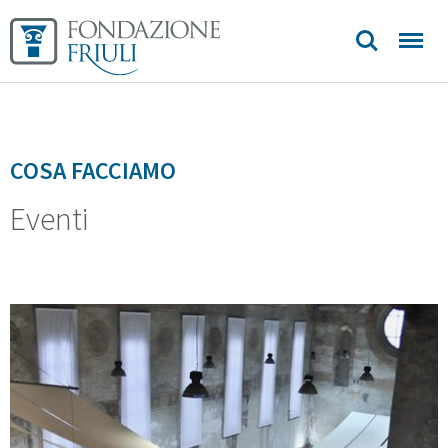
contatti
COSA FACCIAMO
Eventi