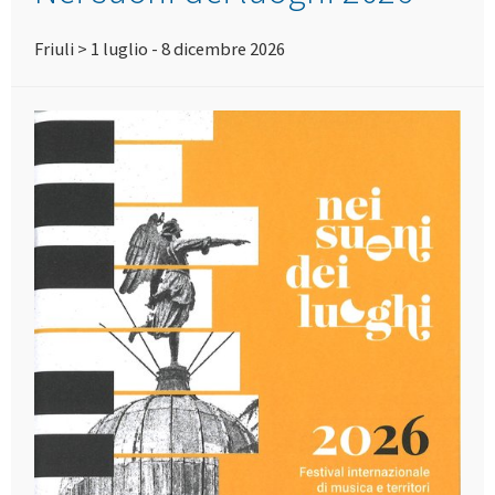
Friuli > 1 luglio - 8 dicembre 2026