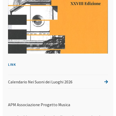
LINK
Calendario Nei Suoni dei Luoghi 2026
APM Associazione Progetto Musica