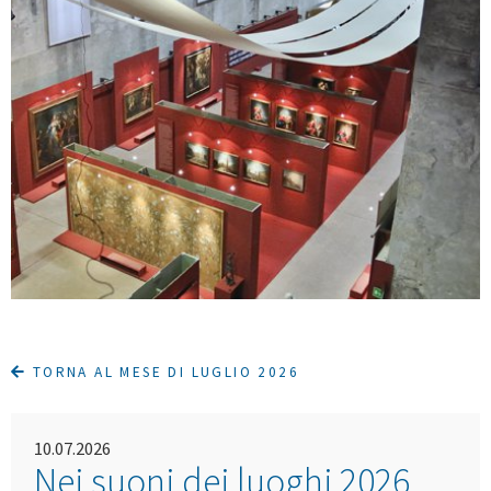
TORNA AL MESE DI LUGLIO 2026
10.07.2026
Nei suoni dei luoghi 2026