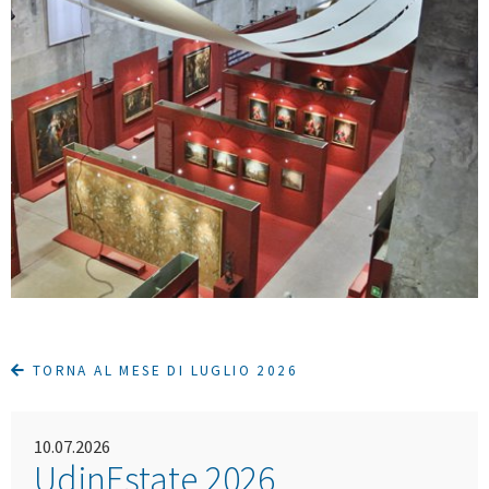
TORNA AL MESE DI LUGLIO 2026
10.07.2026
UdinEstate 2026