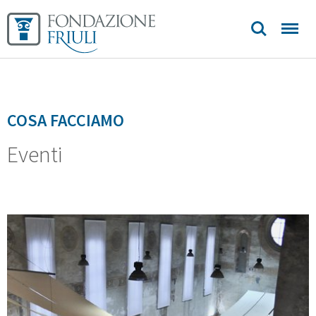
contatti
COSA FACCIAMO
Eventi