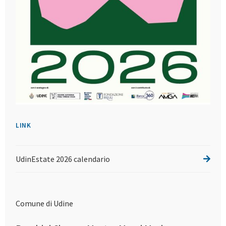
LINK
UdinEstate 2026 calendario
Comune di Udine