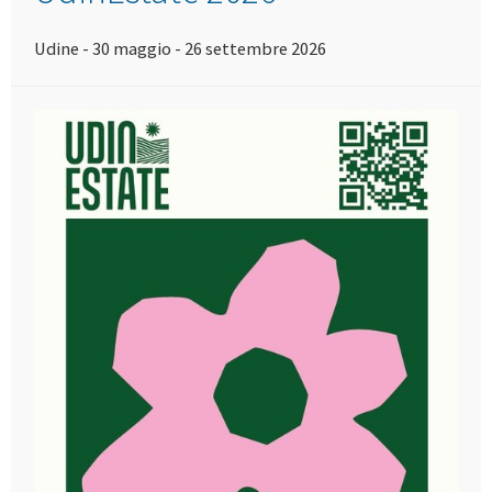
Udine - 30 maggio - 26 settembre 2026