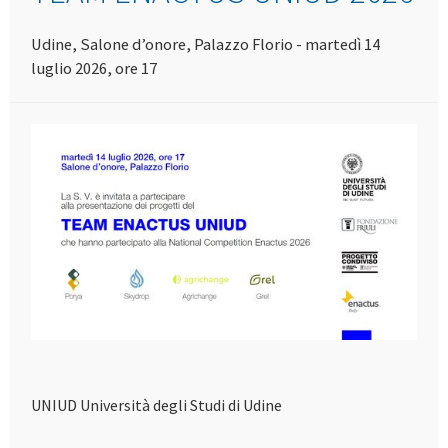
Udine, Salone d’onore, Palazzo Florio - martedì 14
luglio 2026, ore 17
UNIUD Università degli Studi di Udine