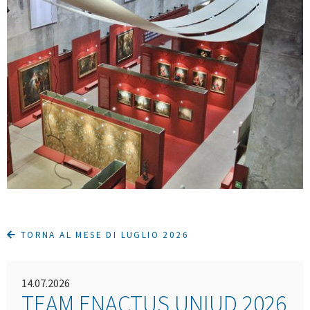
TORNA AL MESE DI LUGLIO 2026
14.07.2026
TEAM ENACTUS UNIUD 2026