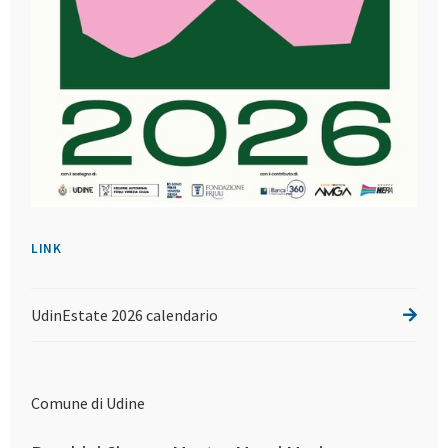
LINK
UdinEstate 2026 calendario
Comune di Udine