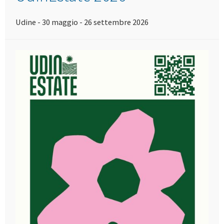
Udine - 30 maggio - 26 settembre 2026