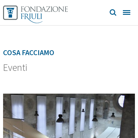
contatti
COSA FACCIAMO
Eventi