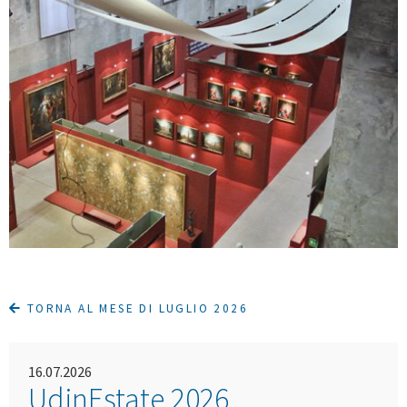
TORNA AL MESE DI LUGLIO 2026
16.07.2026
UdinEstate 2026