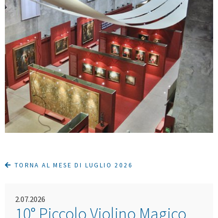
TORNA AL MESE DI LUGLIO 2026
2.07.2026
10° Piccolo Violino Magico