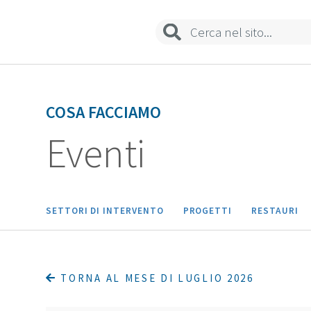
Sedi e contatti
COSA FACCIAMO
Eventi
SETTORI DI INTERVENTO
PROGETTI
RESTAURI
TORNA AL MESE DI LUGLIO 2026