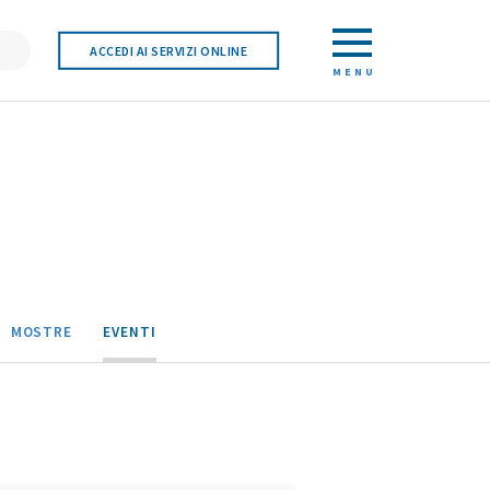
ACCEDI AI SERVIZI ONLINE
MENU
MOSTRE
EVENTI