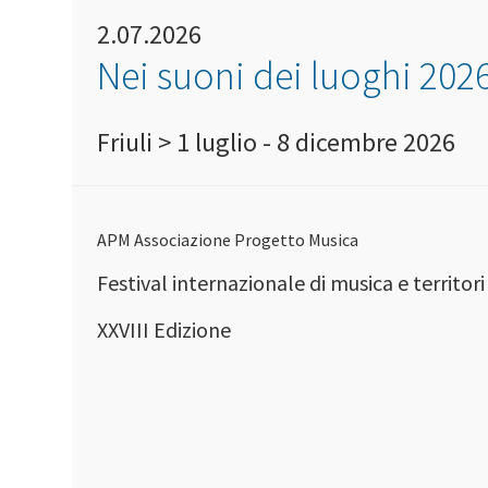
2.07.2026
Nei suoni dei luoghi 202
Friuli > 1 luglio - 8 dicembre 2026
APM Associazione Progetto Musica
Festival internazionale di musica e territori
XXVIII Edizione