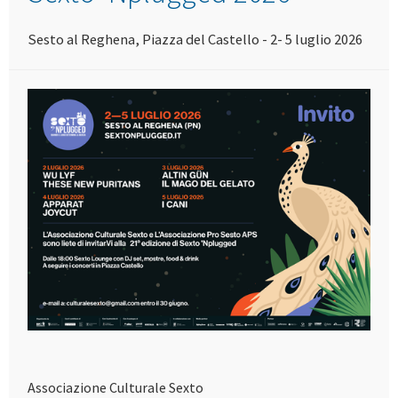
Sesto al Reghena, Piazza del Castello - 2- 5 luglio 2026
Associazione Culturale Sexto