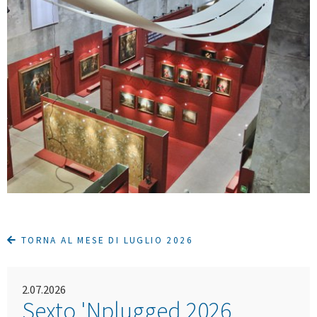
TORNA AL MESE DI LUGLIO 2026
2.07.2026
Sexto 'Nplugged 2026