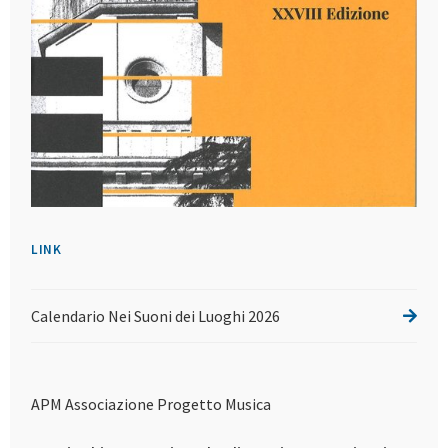
LINK
Calendario Nei Suoni dei Luoghi 2026
APM Associazione Progetto Musica