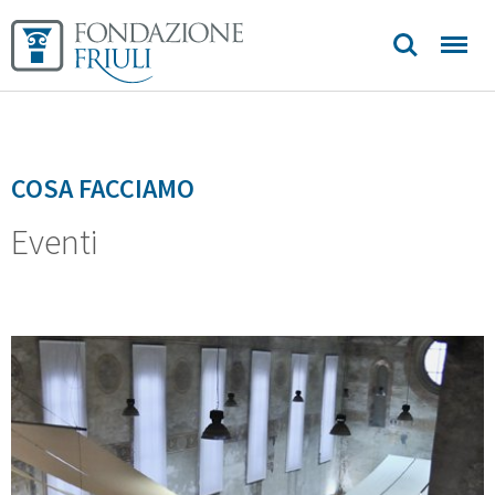
contatti
COSA FACCIAMO
Eventi