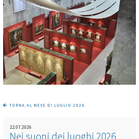
TORNA AL MESE DI LUGLIO 2026
22.07.2026
Nei suoni dei luoghi 2026