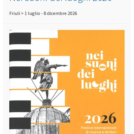
Friuli > 1 luglio - 8 dicembre 2026