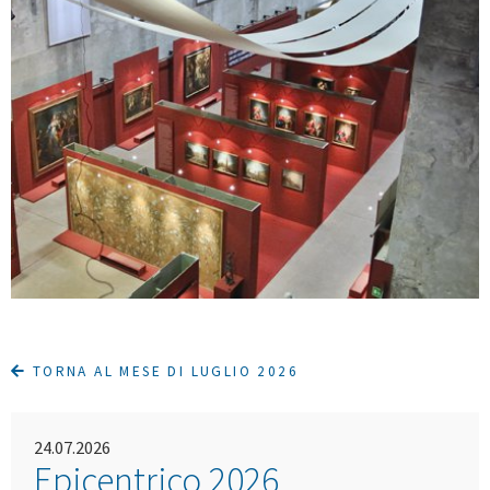
TORNA AL MESE DI LUGLIO 2026
24.07.2026
Epicentrico 2026