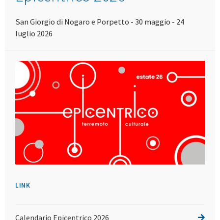
San Giorgio di Nogaro e Porpetto - 30 maggio - 24
luglio 2026
LINK
Calendario Epicentrico 2026