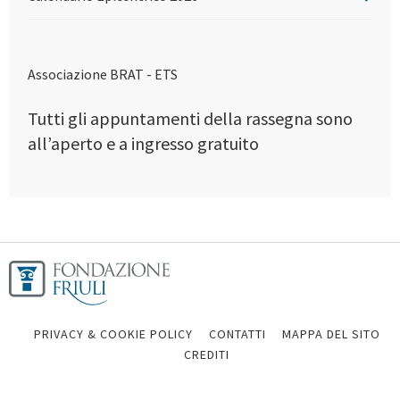
Associazione BRAT - ETS
Tutti gli appuntamenti della rassegna sono
all’aperto e a ingresso gratuito
PRIVACY & COOKIE POLICY
CONTATTI
MAPPA DEL SITO
CREDITI