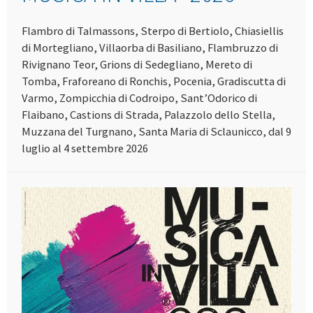
Flambro di Talmassons, Sterpo di Bertiolo, Chiasiellis
di Mortegliano, Villaorba di Basiliano, Flambruzzo di
Rivignano Teor, Grions di Sedegliano, Mereto di
Tomba, Fraforeano di Ronchis, Pocenia, Gradiscutta di
Varmo, Zompicchia di Codroipo, Sant’Odorico di
Flaibano, Castions di Strada, Palazzolo dello Stella,
Muzzana del Turgnano, Santa Maria di Sclaunicco, dal 9
luglio al 4 settembre 2026