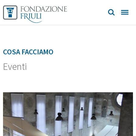
COSA FACCIAMO
Eventi