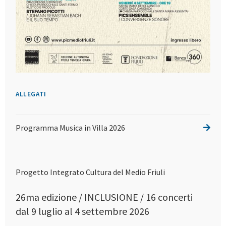
ALLEGATI
Programma Musica in Villa 2026
Progetto Integrato Cultura del Medio Friuli
26ma edizione / INCLUSIONE / 16 concerti
dal 9 luglio al 4 settembre 2026