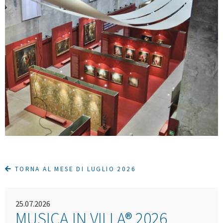
TORNA AL MESE DI LUGLIO 2026
25.07.2026
MUSICA IN VILLA® 2026