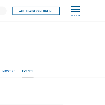
ACCEDI AI SERVIZI ONLINE
MENU
MOSTRE
EVENTI