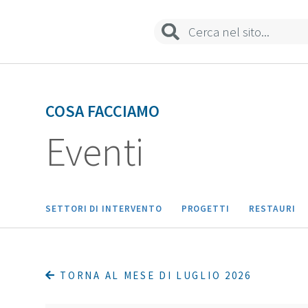
Sedi e contatti
COSA FACCIAMO
Eventi
SETTORI DI INTERVENTO
PROGETTI
RESTAURI
TORNA AL MESE DI LUGLIO 2026