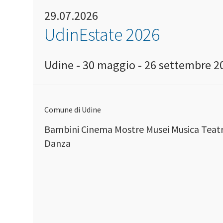
29.07.2026
UdinEstate 2026
Udine - 30 maggio - 26 settembre 2
Comune di Udine
Bambini Cinema Mostre Musei Musica Teat
Danza