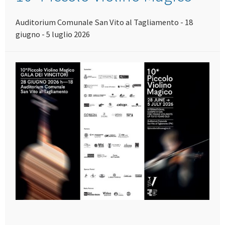
Auditorium Comunale San Vito al Tagliamento - 18
giugno - 5 luglio 2026