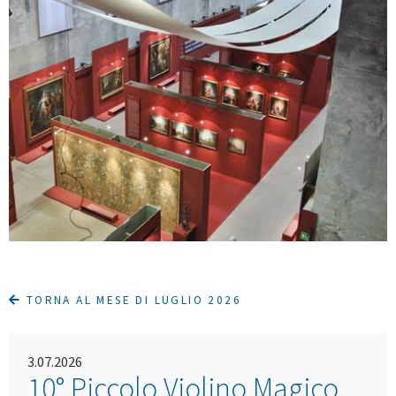
TORNA AL MESE DI LUGLIO 2026
3.07.2026
10° Piccolo Violino Magico