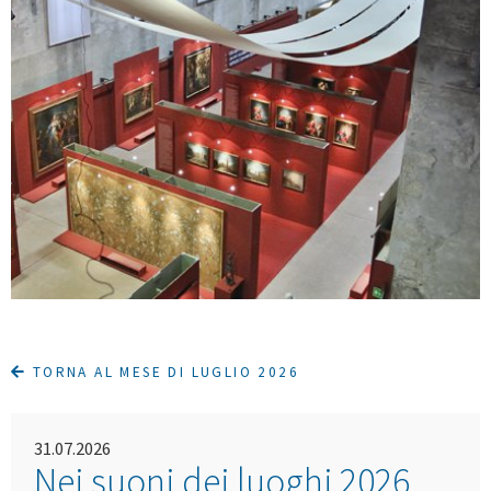
TORNA AL MESE DI LUGLIO 2026
31.07.2026
Nei suoni dei luoghi 2026