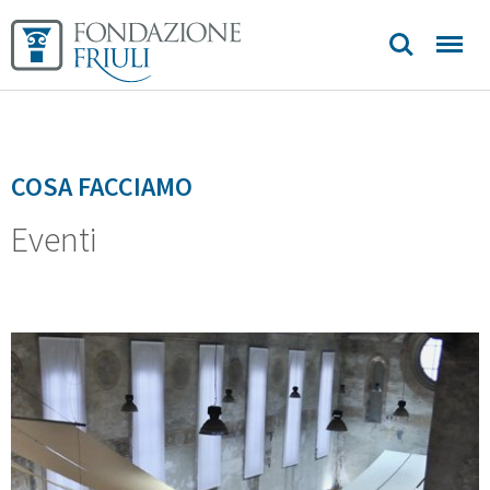
contatti
COSA FACCIAMO
Eventi