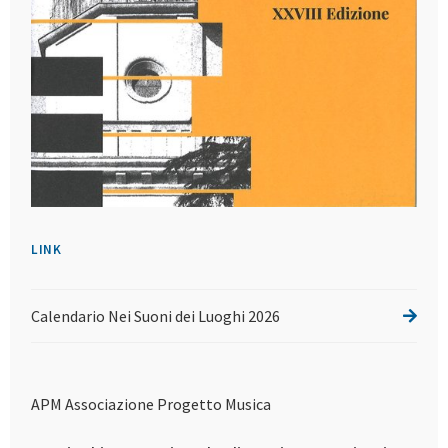
LINK
Calendario Nei Suoni dei Luoghi 2026
APM Associazione Progetto Musica