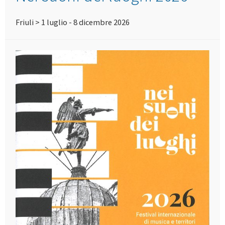
Friuli > 1 luglio - 8 dicembre 2026