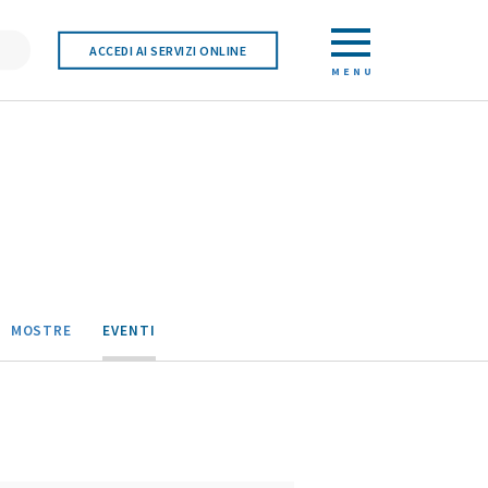
ACCEDI AI SERVIZI ONLINE
MENU
MOSTRE
EVENTI