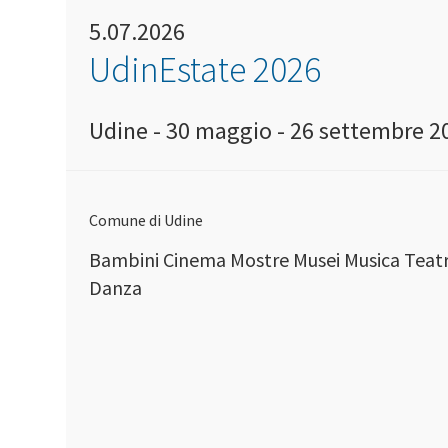
5.07.2026
UdinEstate 2026
Udine - 30 maggio - 26 settembre 2
Comune di Udine
Bambini Cinema Mostre Musei Musica Teat
Danza