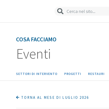
Sedi e contatti
COSA FACCIAMO
Eventi
SETTORI DI INTERVENTO
PROGETTI
RESTAURI
TORNA AL MESE DI LUGLIO 2026