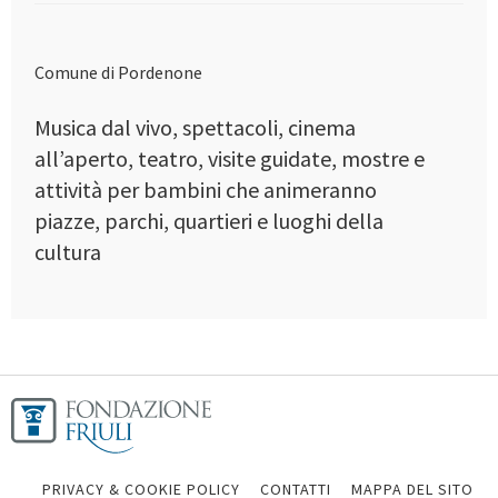
Comune di Pordenone
Musica dal vivo, spettacoli, cinema
all’aperto, teatro, visite guidate, mostre e
attività per bambini che animeranno
piazze, parchi, quartieri e luoghi della
cultura
PRIVACY & COOKIE POLICY
CONTATTI
MAPPA DEL SITO