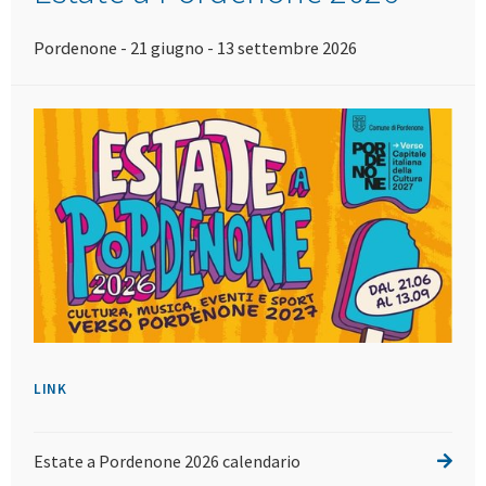
Pordenone - 21 giugno - 13 settembre 2026
LINK
Estate a Pordenone 2026 calendario