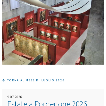
TORNA AL MESE DI LUGLIO 2026
9.07.2026
Estate a Pordenone 2026