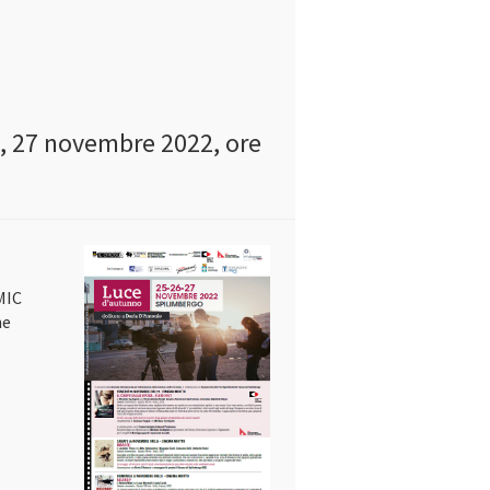
6, 27 novembre 2022, ore
 MIC
ne