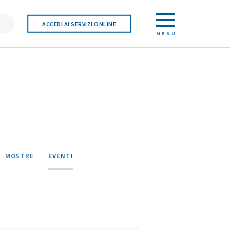
ACCEDI AI SERVIZI ONLINE
MENU
MOSTRE
EVENTI