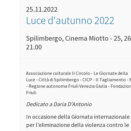
25.11.2022
Luce d'autunno 2022
Spilimbergo, Cinema Miotto - 25, 2
21.00
Associazione culturale Il Circolo - Le Giornate della
Luce - Città di Spilimbergo - CICP - Il Tagliamento -
- Regione autonoma Friuli Venezia Giulia - Fondazio
Friuli
Dedicato a Daria D'Antonio
In occasione della Giornata internazionale
per l’eliminazione della violenza contro le