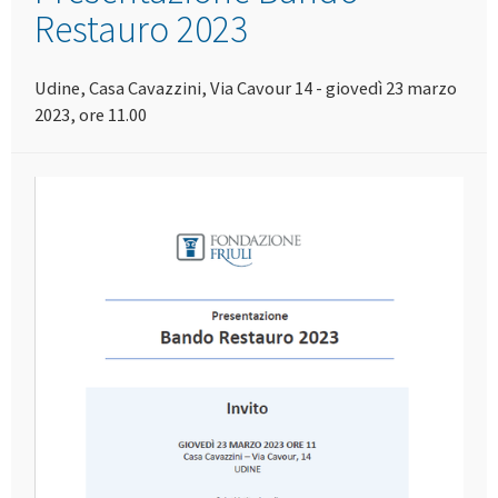
Restauro 2023
Udine, Casa Cavazzini, Via Cavour 14 - giovedì 23 marzo
2023, ore 11.00