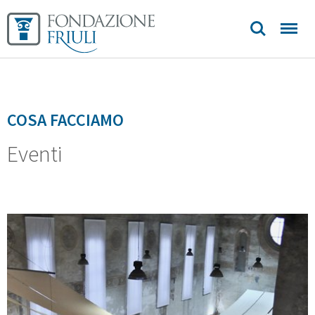
COSA FACCIAMO
Eventi