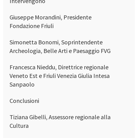
Intervengono
Giuseppe Morandini, Presidente
Fondazione Friuli
Simonetta Bonomi, Soprintendente
Archeologia, Belle Arti e Paesaggio FVG
Francesca Nieddu, Direttrice regionale
Veneto Est e Friuli Venezia Giulia Intesa
Sanpaolo
Conclusioni
Tiziana Gibelli, Assessore regionale alla
Cultura