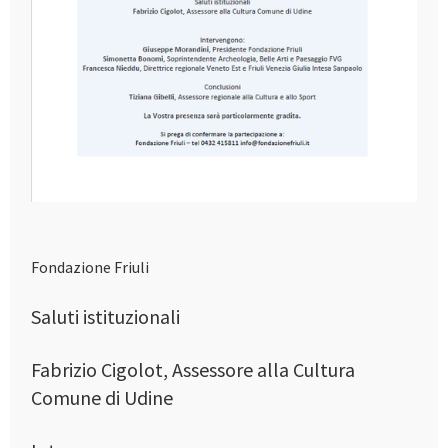
Fondazione Friuli
Saluti istituzionali
Fabrizio Cigolot, Assessore alla Cultura
Comune di Udine