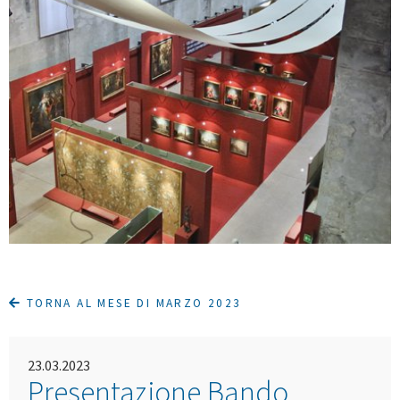
TORNA AL MESE DI MARZO 2023
23.03.2023
Presentazione Bando