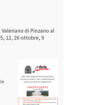
, Valeriano di Pinzano al
5, 12, 26 ottobre, 9
 le