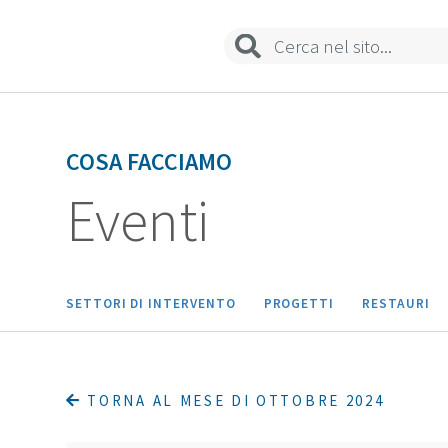
COSA FACCIAMO
Eventi
SETTORI DI INTERVENTO
PROGETTI
RESTAURI
TORNA AL MESE DI OTTOBRE 2024