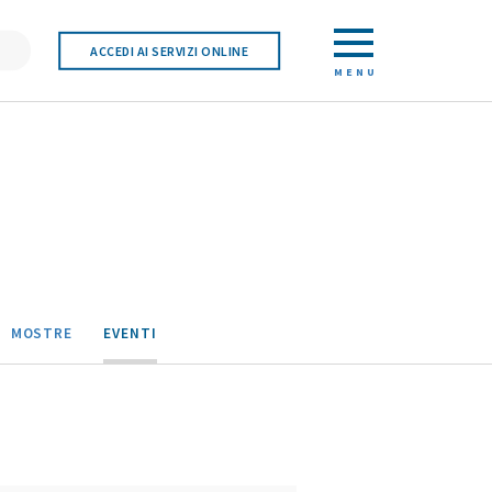
ACCEDI AI SERVIZI ONLINE
MENU
MOSTRE
EVENTI