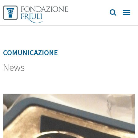
COMUNICAZIONE
News