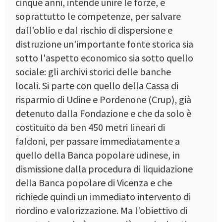
cinque anni, intende unire le forze, e
soprattutto le competenze, per salvare
dall'oblio e dal rischio di dispersione e
distruzione un'importante fonte storica sia
sotto l'aspetto economico sia sotto quello
sociale: gli archivi storici delle banche
locali. Si parte con quello della Cassa di
risparmio di Udine e Pordenone (Crup), già
detenuto dalla Fondazione e che da solo è
costituito da ben 450 metri lineari di
faldoni, per passare immediatamente a
quello della Banca popolare udinese, in
dismissione dalla procedura di liquidazione
della Banca popolare di Vicenza e che
richiede quindi un immediato intervento di
riordino e valorizzazione. Ma l'obiettivo di