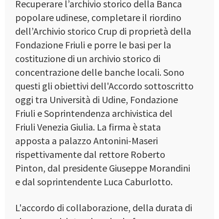
Recuperare l’archivio storico della Banca
popolare udinese, completare il riordino
dell’Archivio storico Crup di proprietà della
Fondazione Friuli e porre le basi per la
costituzione di un archivio storico di
concentrazione delle banche locali. Sono
questi gli obiettivi dell'Accordo sottoscritto
oggi tra Università di Udine, Fondazione
Friuli e Soprintendenza archivistica del
Friuli Venezia Giulia. La firma è stata
apposta a palazzo Antonini-Maseri
rispettivamente dal rettore Roberto
Pinton, dal presidente Giuseppe Morandini
e dal soprintendente Luca Caburlotto.
L'accordo di collaborazione, della durata di