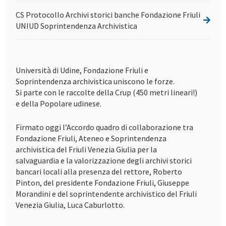
CS Protocollo Archivi storici banche Fondazione Friuli
UNIUD Soprintendenza Archivistica
Università di Udine, Fondazione Friuli e
Soprintendenza archivistica uniscono le forze.
Si parte con le raccolte della Crup (450 metri lineari!)
e della Popolare udinese.
Firmato oggi l’Accordo quadro di collaborazione tra
Fondazione Friuli, Ateneo e Soprintendenza
archivistica del Friuli Venezia Giulia per la
salvaguardia e la valorizzazione degli archivi storici
bancari locali alla presenza del rettore, Roberto
Pinton, del presidente Fondazione Friuli, Giuseppe
Morandini e del soprintendente archivistico del Friuli
Venezia Giulia, Luca Caburlotto.