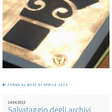
TORNA AL MESE DI APRILE 2023
14.04.2023
Salvataggio degli archivi