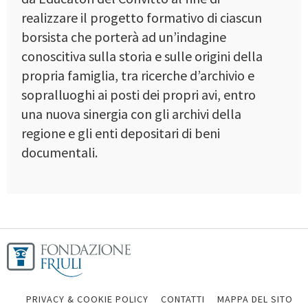
realizzare il progetto formativo di ciascun
borsista che porterà ad un’indagine
conoscitiva sulla storia e sulle origini della
propria famiglia, tra ricerche d’archivio e
sopralluoghi ai posti dei propri avi, entro
una nuova sinergia con gli archivi della
regione e gli enti depositari di beni
documentali.
PRIVACY & COOKIE POLICY
CONTATTI
MAPPA DEL SITO