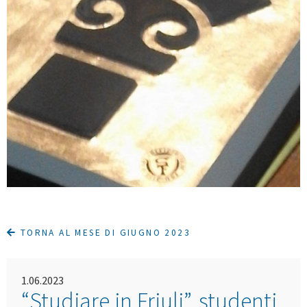
TORNA AL MESE DI GIUGNO 2023
1.06.2023
“Studiare in Friuli”, studenti