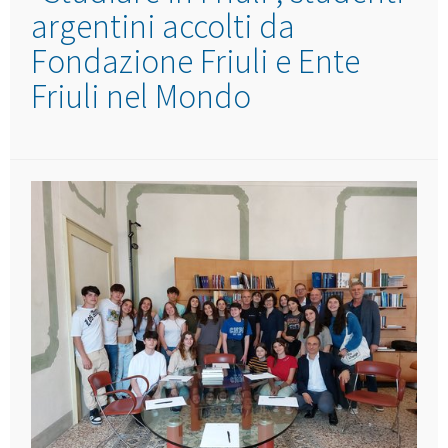
argentini accolti da
Fondazione Friuli e Ente
Friuli nel Mondo