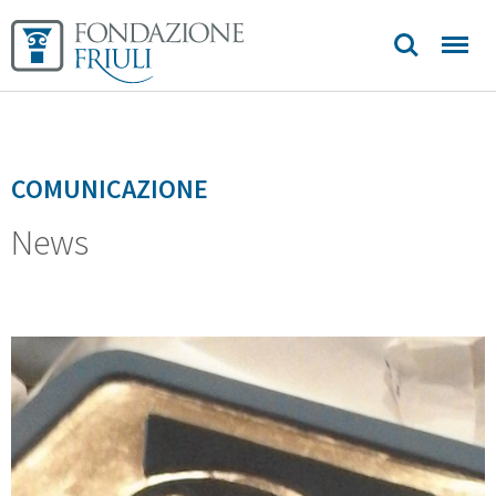
COMUNICAZIONE
News