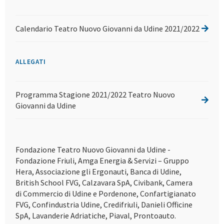
Calendario Teatro Nuovo Giovanni da Udine 2021/2022
ALLEGATI
Programma Stagione 2021/2022 Teatro Nuovo
Giovanni da Udine
Fondazione Teatro Nuovo Giovanni da Udine -
Fondazione Friuli, Amga Energia & Servizi – Gruppo
Hera, Associazione gli Ergonauti, Banca di Udine,
British School FVG, Calzavara SpA, Civibank, Camera
di Commercio di Udine e Pordenone, Confartigianato
FVG, Confindustria Udine, Credifriuli, Danieli Officine
SpA, Lavanderie Adriatiche, Piaval, Prontoauto.