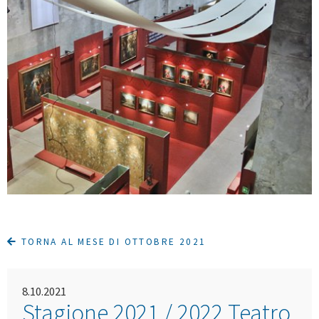
TORNA AL MESE DI OTTOBRE 2021
8.10.2021
Stagione 2021 / 2022 Teatro