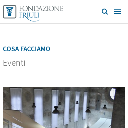
COSA FACCIAMO
Eventi