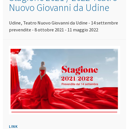
Nuovo Giovanni da Udine
Udine, Teatro Nuovo Giovanni da Udine - 14 settembre
prevendite - 8 ottobre 2021 - 11 maggio 2022
LINK