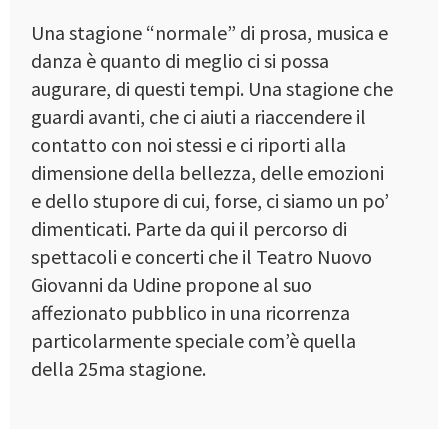
Una stagione “normale” di prosa, musica e
danza è quanto di meglio ci si possa
augurare, di questi tempi. Una stagione che
guardi avanti, che ci aiuti a riaccendere il
contatto con noi stessi e ci riporti alla
dimensione della bellezza, delle emozioni
e dello stupore di cui, forse, ci siamo un po’
dimenticati. Parte da qui il percorso di
spettacoli e concerti che il Teatro Nuovo
Giovanni da Udine propone al suo
affezionato pubblico in una ricorrenza
particolarmente speciale com’è quella
della 25ma stagione.