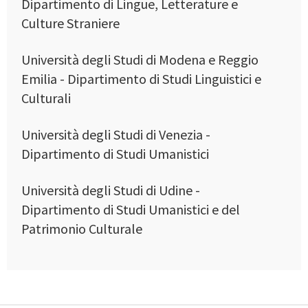
Dipartimento di Lingue, Letterature e
Culture Straniere
Università degli Studi di Modena e Reggio
Emilia - Dipartimento di Studi Linguistici e
Culturali
Università degli Studi di Venezia -
Dipartimento di Studi Umanistici
Università degli Studi di Udine -
Dipartimento di Studi Umanistici e del
Patrimonio Culturale