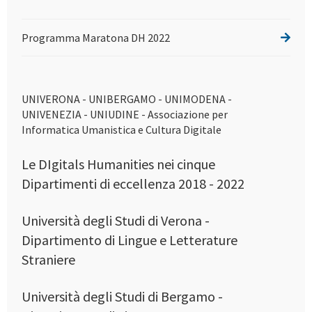
Programma Maratona DH 2022
UNIVERONA - UNIBERGAMO - UNIMODENA -
UNIVENEZIA - UNIUDINE - Associazione per
Informatica Umanistica e Cultura Digitale
Le DIgitals Humanities nei cinque
Dipartimenti di eccellenza 2018 - 2022
Università degli Studi di Verona -
Dipartimento di Lingue e Letterature
Straniere
Università degli Studi di Bergamo -