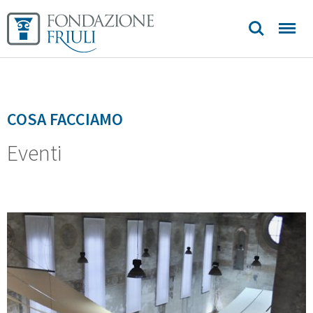
COSA FACCIAMO
Eventi