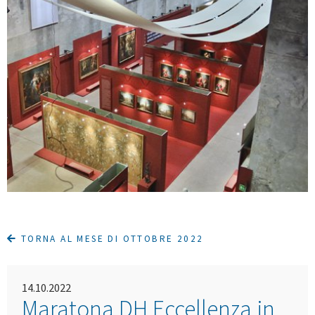
TORNA AL MESE DI OTTOBRE 2022
14.10.2022
Maratona DH Eccellenza in