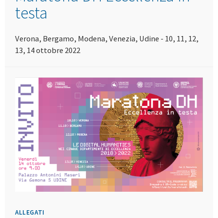
testa
Verona, Bergamo, Modena, Venezia, Udine - 10, 11, 12,
13, 14 ottobre 2022
ALLEGATI