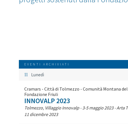
EVENTI ARCHIVIATI
11
Lunedì
Cramars - Città di Tolmezzo - Comunità Montana della
Fondazione Friuli
INNOVALP 2023
Tolmezzo, Villaggio Innovalp - 3-5 maggio 2023 - Arta 
11 dicembre 2023