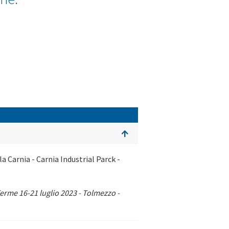
 Carnia - Carnia Industrial Parck -
Terme 16-21 luglio 2023 - Tolmezzo -