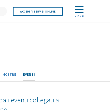
ACCEDI AI SERVIZI ONLINE
MENU
MOSTRE
EVENTI
pali eventi collegati a
one.