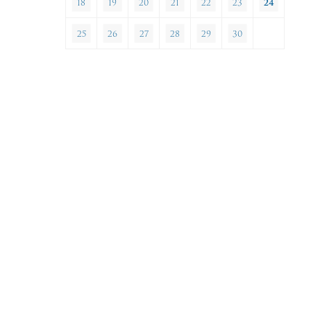
18
19
20
21
22
23
24
25
26
27
28
29
30