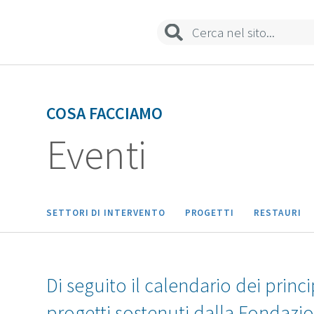
COSA FACCIAMO
Eventi
SETTORI DI INTERVENTO
PROGETTI
RESTAURI
Di seguito il calendario dei princi
progetti sostenuti dalla Fondazi