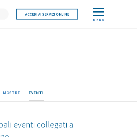
ACCEDI AI SERVIZI ONLINE
MENU
MOSTRE
EVENTI
pali eventi collegati a
one.