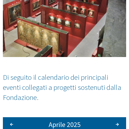
Di seguito il calendario dei principali
eventi collegati a progetti sostenuti dalla
Fondazione.
Aprile 2025