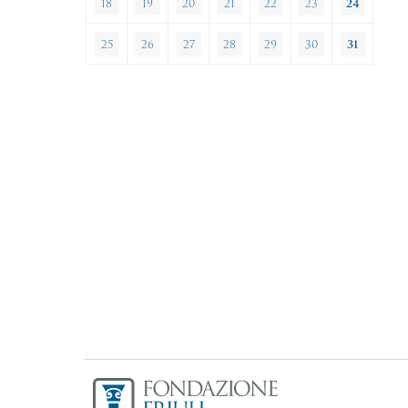
18
19
20
21
22
23
24
25
26
27
28
29
30
31