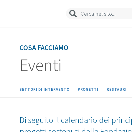
COSA FACCIAMO
Eventi
SETTORI DI INTERVENTO
PROGETTI
RESTAURI
Di seguito il calendario dei princi
progetti sostenuti dalla Fondazi