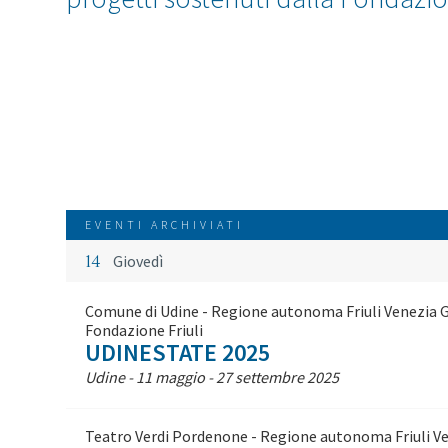
EVENTI ARCHIVIATI
14
Giovedì
Comune di Udine - Regione autonoma Friuli Venezia Giul
Fondazione Friuli
UDINESTATE 2025
Udine - 11 maggio - 27 settembre 2025
Teatro Verdi Pordenone - Regione autonoma Friuli Vene