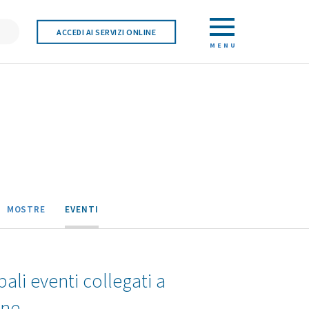
ACCEDI AI SERVIZI ONLINE
MENU
MOSTRE
EVENTI
pali eventi collegati a
one.