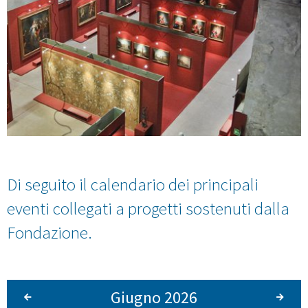
Di seguito il calendario dei principali
eventi collegati a progetti sostenuti dalla
Fondazione.
Giugno 2026