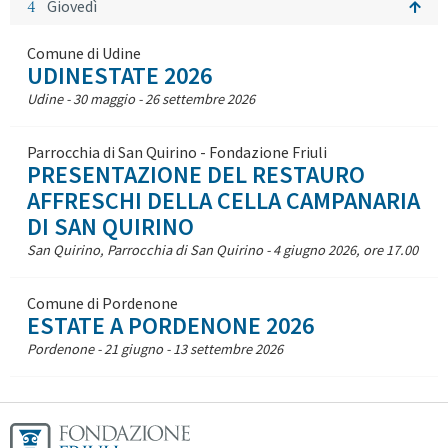
4
Giovedì
Comune di Udine
UDINESTATE 2026
Udine - 30 maggio - 26 settembre 2026
Parrocchia di San Quirino - Fondazione Friuli
PRESENTAZIONE DEL RESTAURO
AFFRESCHI DELLA CELLA CAMPANARIA
DI SAN QUIRINO
San Quirino, Parrocchia di San Quirino - 4 giugno 2026, ore 17.00
Comune di Pordenone
ESTATE A PORDENONE 2026
Pordenone - 21 giugno - 13 settembre 2026