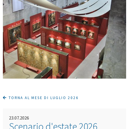
TORNA AL MESE DI LUGLIO 2026
23.07.2026
Scenario d'estate 2026