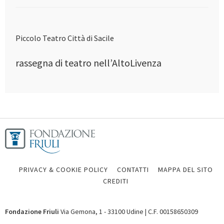
Piccolo Teatro Città di Sacile
rassegna di teatro nell’AltoLivenza
PRIVACY & COOKIE POLICY
CONTATTI
MAPPA DEL SITO
CREDITI
Fondazione Friuli
Via Gemona, 1 - 33100 Udine | C.F. 00158650309