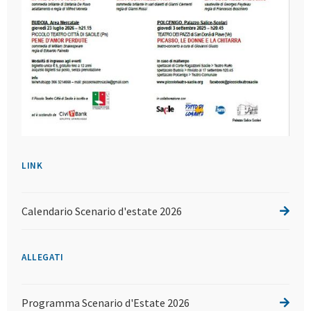
LINK
Calendario Scenario d'estate 2026
ALLEGATI
Programma Scenario d'Estate 2026