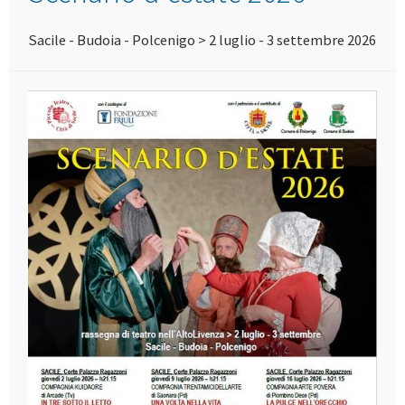
Sacile - Budoia - Polcenigo > 2 luglio - 3 settembre 2026