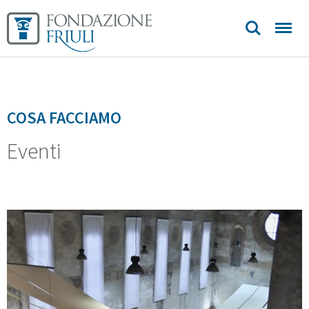
COSA FACCIAMO
Eventi