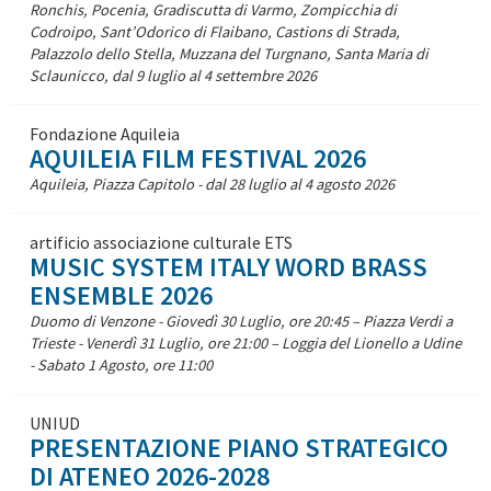
Ronchis, Pocenia, Gradiscutta di Varmo, Zompicchia di
Codroipo, Sant’Odorico di Flaibano, Castions di Strada,
Palazzolo dello Stella, Muzzana del Turgnano, Santa Maria di
Sclaunicco, dal 9 luglio al 4 settembre 2026
Fondazione Aquileia
AQUILEIA FILM FESTIVAL 2026
Aquileia, Piazza Capitolo - dal 28 luglio al 4 agosto 2026
artificio associazione culturale ETS
MUSIC SYSTEM ITALY WORD BRASS
ENSEMBLE 2026
Duomo di Venzone - Giovedì 30 Luglio, ore 20:45 – Piazza Verdi a
Trieste - Venerdì 31 Luglio, ore 21:00 – Loggia del Lionello a Udine
- Sabato 1 Agosto, ore 11:00
UNIUD
PRESENTAZIONE PIANO STRATEGICO
DI ATENEO 2026-2028