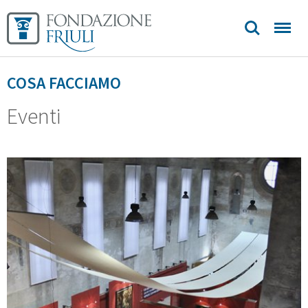
COSA FACCIAMO
Eventi