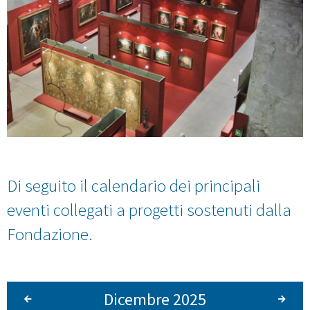
Di seguito il calendario dei principali
eventi collegati a progetti sostenuti dalla
Fondazione.
Dicembre 2025