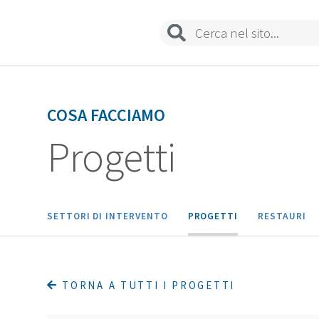
COSA FACCIAMO
Progetti
SETTORI DI INTERVENTO
PROGETTI
RESTAURI
TORNA A TUTTI I PROGETTI