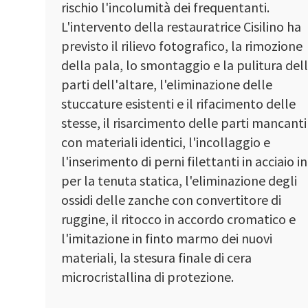
rischio l'incolumità dei frequentanti.
L'intervento della restauratrice Cisilino ha
previsto il rilievo fotografico, la rimozione
della pala, lo smontaggio e la pulitura del
parti dell'altare, l'eliminazione delle
stuccature esistenti e il rifacimento delle
stesse, il risarcimento delle parti mancanti
con materiali identici, l'incollaggio e
l'inserimento di perni filettanti in acciaio i
per la tenuta statica, l'eliminazione degli
ossidi delle zanche con convertitore di
ruggine, il ritocco in accordo cromatico e
l'imitazione in finto marmo dei nuovi
materiali, la stesura finale di cera
microcristallina di protezione.