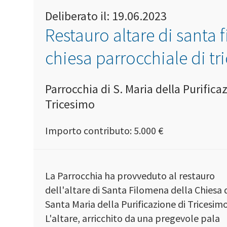
Deliberato il: 19.06.2023
Restauro altare di santa 
chiesa parrocchiale di tr
Parrocchia di S. Maria della Purifica
Tricesimo
Importo contributo: 5.000 €
La Parrocchia ha provveduto al restauro
dell'altare di Santa Filomena della Chiesa 
Santa Maria della Purificazione di Tricesimo
L'altare, arricchito da una pregevole pala