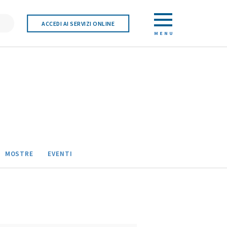
ACCEDI AI SERVIZI ONLINE
MENU
MOSTRE
EVENTI