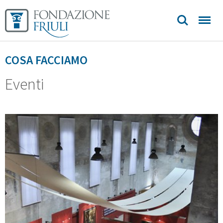
COSA FACCIAMO
Eventi