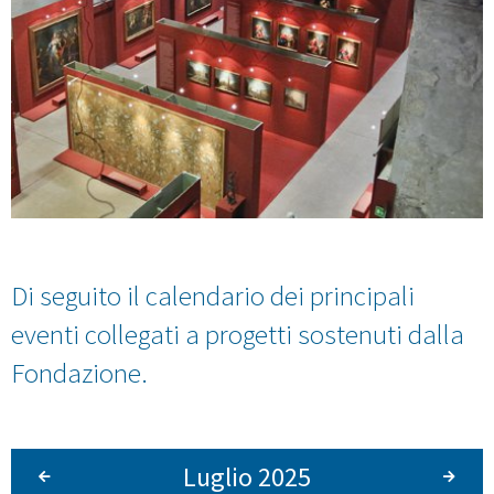
Di seguito il calendario dei principali
eventi collegati a progetti sostenuti dalla
Fondazione.
Luglio 2025