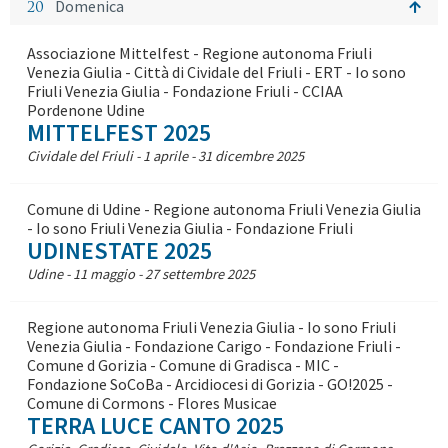
20
Domenica
Associazione Mittelfest - Regione autonoma Friuli
Venezia Giulia - Città di Cividale del Friuli - ERT - Io sono
Friuli Venezia Giulia - Fondazione Friuli - CCIAA
Pordenone Udine
MITTELFEST 2025
Cividale del Friuli - 1 aprile - 31 dicembre 2025
Comune di Udine - Regione autonoma Friuli Venezia Giulia
- Io sono Friuli Venezia Giulia - Fondazione Friuli
UDINESTATE 2025
Udine - 11 maggio - 27 settembre 2025
Regione autonoma Friuli Venezia Giulia - Io sono Friuli
Venezia Giulia - Fondazione Carigo - Fondazione Friuli -
Comune d Gorizia - Comune di Gradisca - MIC -
Fondazione SoCoBa - Arcidiocesi di Gorizia - GO!2025 -
Comune di Cormons - Flores Musicae
TERRA LUCE CANTO 2025