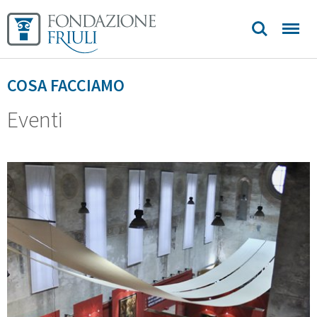
COSA FACCIAMO
Eventi