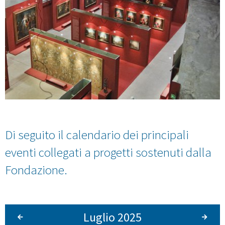
Di seguito il calendario dei principali
eventi collegati a progetti sostenuti dalla
Fondazione.
Luglio 2025