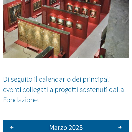
Di seguito il calendario dei principali
eventi collegati a progetti sostenuti dalla
Fondazione.
Marzo 2025