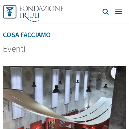
COSA FACCIAMO
Eventi