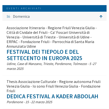
EVENTI ARCHIVIATI
16
Domenica
Associazione Itineraria - Regione Friuli Venezia Giulia -
Città di Cividale del Friuli - Ca’ Foscari Università di
Venezia - Università di Trieste - Università di Udine -
ERPAC - Fondazione Friuli - Parrocchia di Santa Maria
Annunziata Udine
FESTIVAL DEI TIEPOLO E DEL
SETTECENTO IN EUROPA 2025
Udine, Case di Manzano, Trieste, Pordenone, Tolmezzo - 5 -27
marzo 2025
Thesis Associazione Culturale - Regione autonoma Friuli
Venezia Giulia - Io sono Friuli Venezia Giulia - Fondazione
Friuli
DEDICA FESTIVAL A KADER ABDOLAH
Pordenone - 15 - 22 marzo 2025