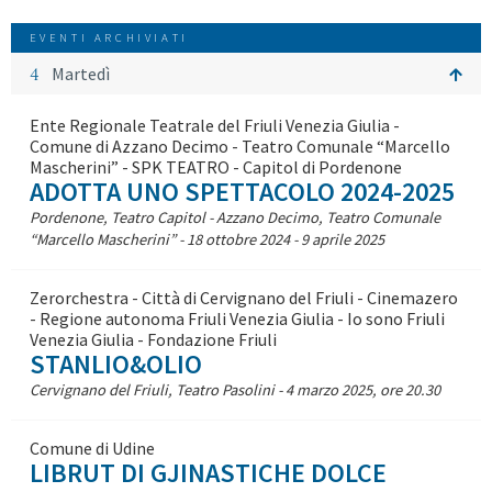
EVENTI ARCHIVIATI
4
Martedì
Ente Regionale Teatrale del Friuli Venezia Giulia -
Comune di Azzano Decimo - Teatro Comunale “Marcello
Mascherini” - SPK TEATRO - Capitol di Pordenone
ADOTTA UNO SPETTACOLO 2024-2025
Pordenone, Teatro Capitol - Azzano Decimo, Teatro Comunale
“Marcello Mascherini” - 18 ottobre 2024 - 9 aprile 2025
Zerorchestra - Città di Cervignano del Friuli - Cinemazero
- Regione autonoma Friuli Venezia Giulia - Io sono Friuli
Venezia Giulia - Fondazione Friuli
STANLIO&OLIO
Cervignano del Friuli, Teatro Pasolini - 4 marzo 2025, ore 20.30
Comune di Udine
LIBRUT DI GJINASTICHE DOLCE