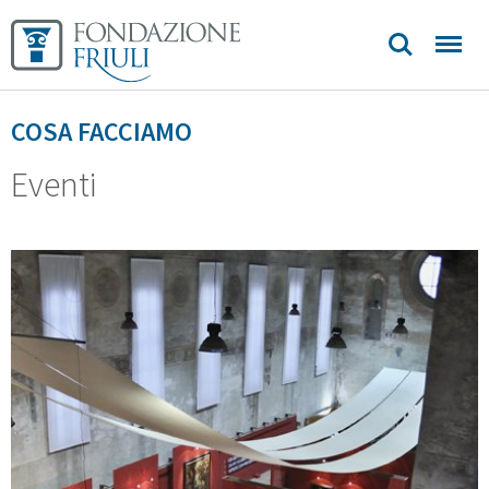
COSA FACCIAMO
Eventi