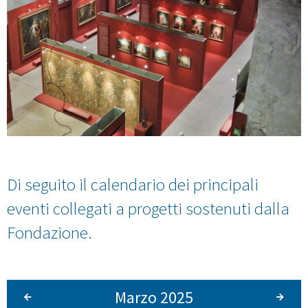
Di seguito il calendario dei principali
eventi collegati a progetti sostenuti dalla
Fondazione.
Marzo 2025