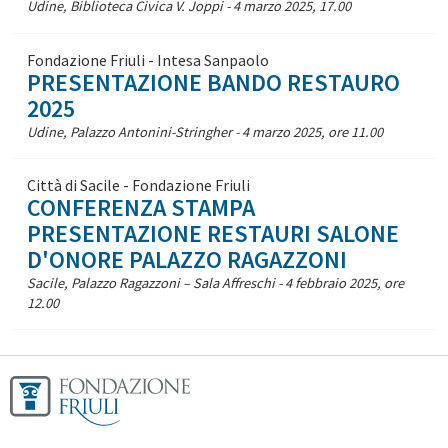
Udine, Biblioteca Civica V. Joppi - 4 marzo 2025, 17.00
Fondazione Friuli - Intesa Sanpaolo
PRESENTAZIONE BANDO RESTAURO
2025
Udine, Palazzo Antonini-Stringher - 4 marzo 2025, ore 11.00
Città di Sacile - Fondazione Friuli
CONFERENZA STAMPA
PRESENTAZIONE RESTAURI SALONE
D'ONORE PALAZZO RAGAZZONI
Sacile, Palazzo Ragazzoni – Sala Affreschi - 4 febbraio 2025, ore
12.00