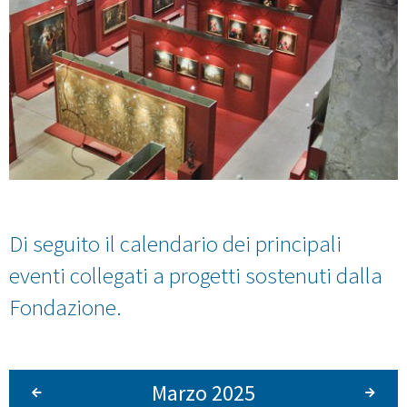
Di seguito il calendario dei principali
eventi collegati a progetti sostenuti dalla
Fondazione.
Marzo 2025