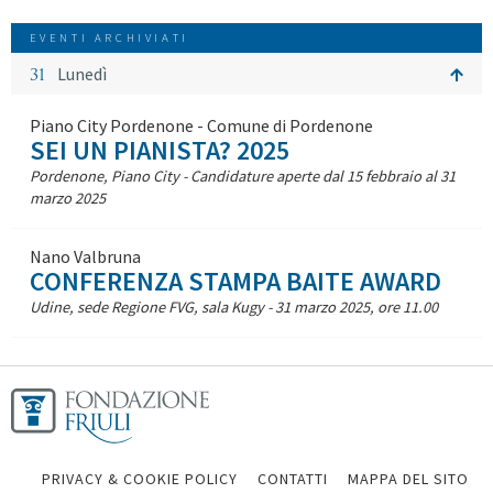
EVENTI ARCHIVIATI
31
Lunedì
Piano City Pordenone - Comune di Pordenone
SEI UN PIANISTA? 2025
Pordenone, Piano City - Candidature aperte dal 15 febbraio al 31
marzo 2025
Nano Valbruna
CONFERENZA STAMPA BAITE AWARD
Udine, sede Regione FVG, sala Kugy - 31 marzo 2025, ore 11.00
PRIVACY & COOKIE POLICY
CONTATTI
MAPPA DEL SITO