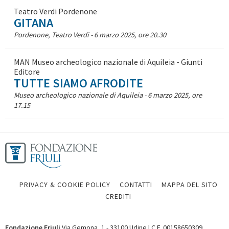
Teatro Verdi Pordenone
GITANA
Pordenone, Teatro Verdi - 6 marzo 2025, ore 20.30
MAN Museo archeologico nazionale di Aquileia - Giunti
Editore
TUTTE SIAMO AFRODITE
Museo archeologico nazionale di Aquileia - 6 marzo 2025, ore
17.15
PRIVACY & COOKIE POLICY
CONTATTI
MAPPA DEL SITO
CREDITI
Fondazione Friuli
Via Gemona, 1 - 33100 Udine | C.F. 00158650309