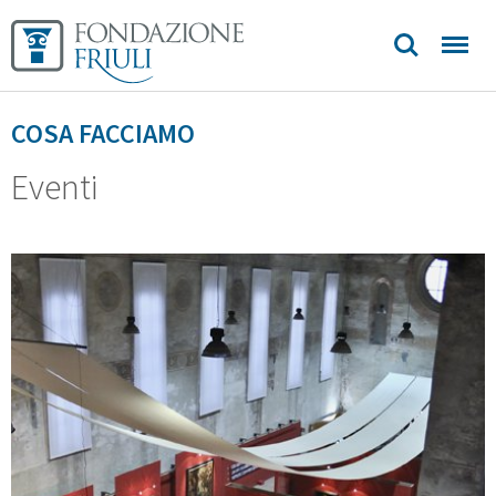
COSA FACCIAMO
Eventi