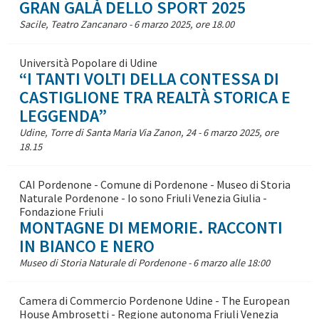
GRAN GALÀ DELLO SPORT 2025
Sacile, Teatro Zancanaro - 6 marzo 2025, ore 18.00
Università Popolare di Udine
“I TANTI VOLTI DELLA CONTESSA DI
CASTIGLIONE TRA REALTÀ STORICA E
LEGGENDA”
Udine, Torre di Santa Maria Via Zanon, 24 - 6 marzo 2025, ore
18.15
CAI Pordenone - Comune di Pordenone - Museo di Storia
Naturale Pordenone - Io sono Friuli Venezia Giulia -
Fondazione Friuli
MONTAGNE DI MEMORIE. RACCONTI
IN BIANCO E NERO
Museo di Storia Naturale di Pordenone - 6 marzo alle 18:00
Camera di Commercio Pordenone Udine - The European
House Ambrosetti - Regione autonoma Friuli Venezia