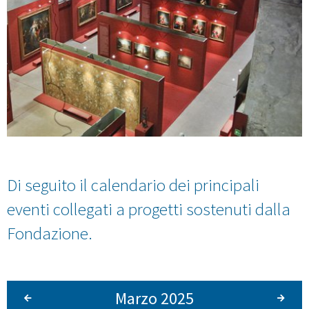
Di seguito il calendario dei principali
eventi collegati a progetti sostenuti dalla
Fondazione.
Marzo 2025