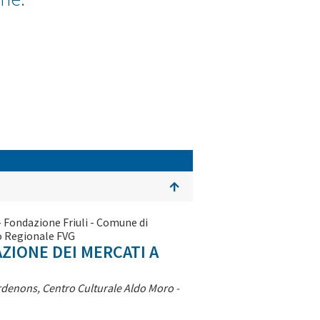
- Fondazione Friuli - Comune di
o Regionale FVG
ZIONE DEI MERCATI A
ordenons, Centro Culturale Aldo Moro -