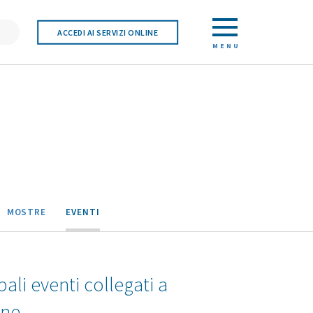
ACCEDI AI SERVIZI ONLINE
MENU
MOSTRE
EVENTI
pali eventi collegati a
one.